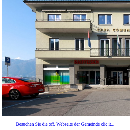
Besuchen Sie die off. Webseite der Gemeinde clic it...