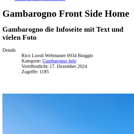
Gambarogno Front Side Home
Gambarogno die Infoseite mit Text und
vielen Foto
Details
Rico Loosli Webmaster 6934 Bioggio
Kategorie:
Gambarogno Info
Veröffentlicht: 17. Dezember 2024
Zugriffe: 1185