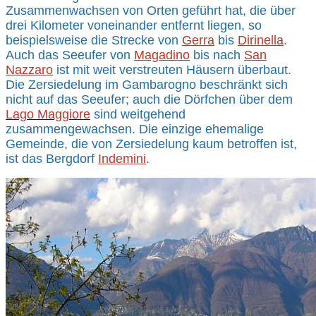
Zusammenwachsen von Orten geführt hat, die über
drei Kilometer voneinander entfernt liegen, so
beispielsweise die Strecke von
Gerra
bis
Dirinella
.
Auch das Seeufer von
Magadino
bis nach
San
Nazzaro
ist mit weit verstreuten Häusern überbaut.
Die Zersiedelung im Gambarogno beschränkt sich
nicht auf das Seeufer; auch die Dörfchen über dem
Lago Maggiore
sind weitgehend
zusammengewachsen. Die einzige ehemalige
Gemeinde, die von Zersiedelung kaum betroffen ist,
ist das Bergdorf
Indemini
.