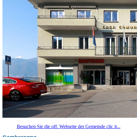
Besuchen Sie die off. Webseite der Gemeinde clic it...